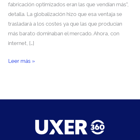
fabricación optimizados eran las que vendían más”,
detalla. La globalización hizo que esa ventaja se
trasladará a los costes ya que las que producían
más barato dominaban el mercado. Ahora, con
internet, […]
Leer más »