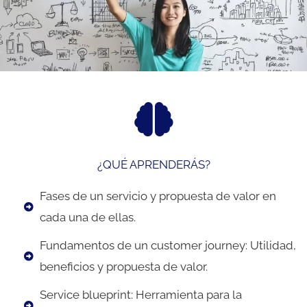
¿QUÉ APRENDERÁS?
Fases de un servicio y propuesta de valor en
cada una de ellas.
Fundamentos de un customer journey: Utilidad,
beneficios y propuesta de valor.
Service blueprint: Herramienta para la