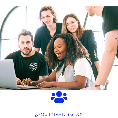
¿A QUIÉN VA DIRIGIDO?