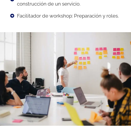
construcción de un servicio.
Facilitador de workshop: Preparación y roles.